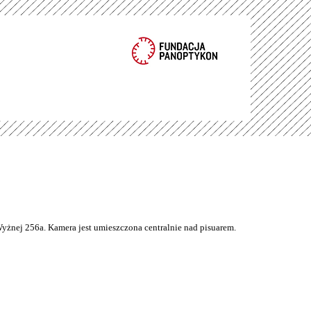
Wyżnej 256a. Kamera jest umieszczona centralnie nad pisuarem.