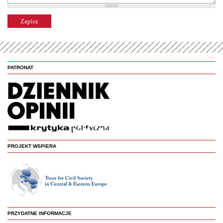
PATRONAT
PROJEKT WSPIERA
PRZYDATNE INFORMACJE