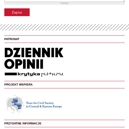
PATRONAT
PROJEKT WSPIERA
PRZYDATNE INFORMACJE