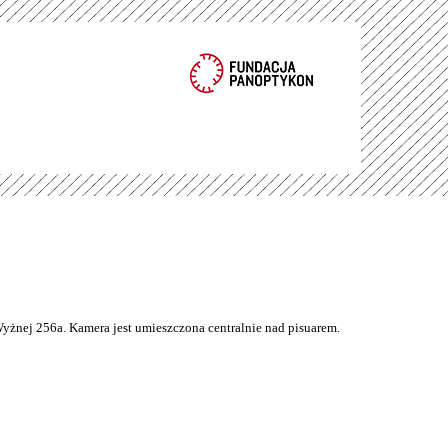
Wyżnej 256a. Kamera jest umieszczona centralnie nad pisuarem.