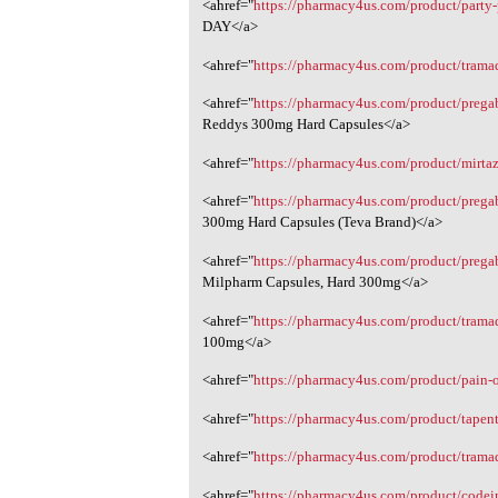
<ahref="
https://pharmacy4us.com/product/party-p
DAY</a>
<ahref="
https://pharmacy4us.com/product/tram
<ahref="
https://pharmacy4us.com/product/pregab
Reddys 300mg Hard Capsules</a>
<ahref="
https://pharmacy4us.com/product/mirta
<ahref="
https://pharmacy4us.com/product/preg
300mg Hard Capsules (Teva Brand)</a>
<ahref="
https://pharmacy4us.com/product/prega
Milpharm Capsules, Hard 300mg</a>
<ahref="
https://pharmacy4us.com/product/tramad
100mg</a>
<ahref="
https://pharmacy4us.com/product/pai
<ahref="
https://pharmacy4us.com/product/tapen
<ahref="
https://pharmacy4us.com/product/tram
<ahref="
https://pharmacy4us.com/product/code