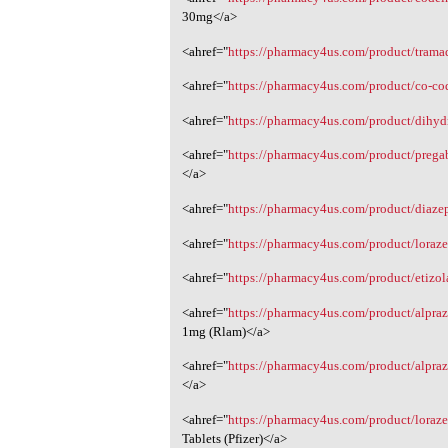
30mg‎</a>
<ahref="
https://pharmacy4us.com/product/tram
<ahref="
https://pharmacy4us.com/product/co-cod
<ahref="
https://pharmacy4us.com/product/dihyd
<ahref="
https://pharmacy4us.com/product/pregab
</a>
<ahref="
https://pharmacy4us.com/product/diaz
<ahref="
https://pharmacy4us.com/product/lora
<ahref="
https://pharmacy4us.com/product/etizo
<ahref="
https://pharmacy4us.com/product/alpra
1mg (Rlam)</a>
<ahref="
https://pharmacy4us.com/product/alpraz
</a>
<ahref="
https://pharmacy4us.com/product/loraze
Tablets (Pfizer)</a>