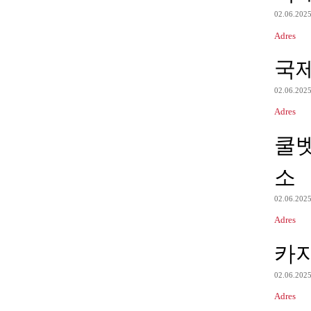
02.06.202
Adres
국
02.06.202
Adres
쿨벳
소
02.06.202
Adres
카
02.06.202
Adres