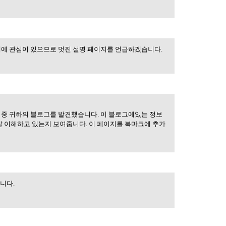
러한 주제에
제에 관심이 있으므로 멋진 설명 페이지를 언급하겠습니다.
 중 귀하의 블로그를 발견했습니다. 이 블로그에있는 정보
 잘 이해하고 있는지 보여줍니다. 이 페이지를 북마크에 추가
니다.