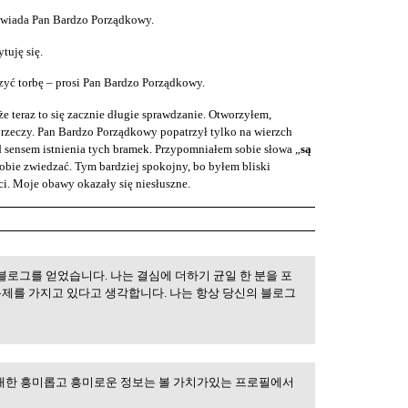
owiada Pan Bardzo Porządkowy.
tuję się.
rzyć torbę – prosi Pan Bardzo Porządkowy.
e teraz to się zacznie długie sprawdzanie. Otworzyłem,
rzeczy. Pan Bardzo Porządkowy popatrzył tylko na wierzch
 sensem istnienia tych bramek. Przypomniałem sobie słowa „
są
obie zwiedzać. Tym bardziej spokojny, bo byłem bliski
i. Moje obawy okazały się niesłuszne.
블로그를 얻었습니다. 나는 결심에 더하기 균일 한 분을 포
문제를 가지고 있다고 생각합니다. 나는 항상 당신의 블로그
 대한 흥미롭고 흥미로운 정보는 볼 가치가있는 프로필에서
이트