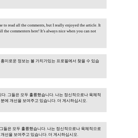
 to read all the comments, but I really enjoyed the article. It
all the commenters here! It’s always nice when you can not
 흥미로운 정보는 볼 가치가있는 프로필에서 찾을 수 있습
다. 그들은 모두 훌륭했습니다. 나는 정신적으로나 육체적
덕분에 개선을 보여주고 있습니다. 더 게시하십시오.
 그들은 모두 훌륭했습니다. 나는 정신적으로나 육체적으로
서
 개선을 보여주고 있습니다. 더 게시하십시오.