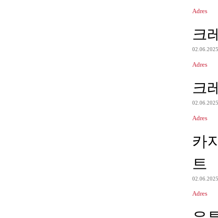
Adres
크
02.06.202
Adres
크
02.06.202
Adres
카
트
02.06.202
Adres
유