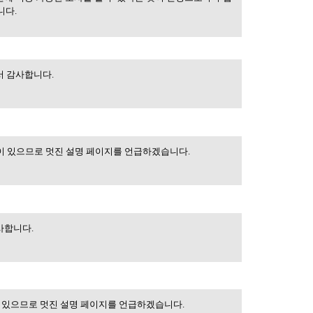
니다.
서 감사합니다.
이 있으므로 멋진 설명 페이지를 언급하겠습니다.
한
사합니다.
읽어
관심이 있으므로 멋진 설명 페이지를 언급하겠습니다.