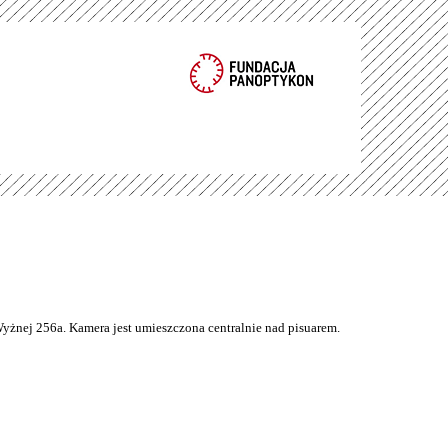
Wyżnej 256a. Kamera jest umieszczona centralnie nad pisuarem.