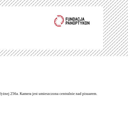
Wyżnej 256a. Kamera jest umieszczona centralnie nad pisuarem.