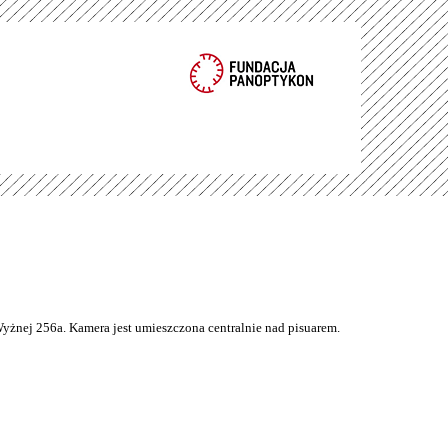
Wyżnej 256a. Kamera jest umieszczona centralnie nad pisuarem.