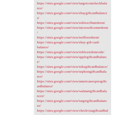
https://sites.google.com/view/targetcomcheckbala
nce/
https://sites.google.com/view/ebaygiftcardbalance
s/
https://sites.google.com/view/robloxc0mredeem/
https://sites.google.com/view/microsoftcomredeem
/
https://sites.google.com/view/netflixredeem/
https://sites.google.com/view/ebay-gift-card-
balance/
https://sites.google.com/view/robloxredemcode/
https://sites.google.com/view/applegiftcardbalanc
e/
https://sites.google.com/view/nikegiftcardbalance/
https://sites.google.com/view/sephoragiftcardbala
nce/
https://sites.google.com/view/americanexpresgiftc
ardbalance/
https://sites.google.com/view/walmartgiftcardbala
ncee/
https://sites.google.com/view/targetgiftcardbalanc
ee/
https://sites.google.com/view/checkvisagiftcardbal