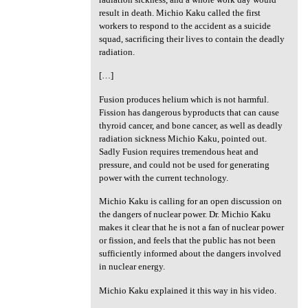
result in death. Michio Kaku called the first
workers to respond to the accident as a suicide
squad, sacrificing their lives to contain the deadly
radiation.
[…]
Fusion produces helium which is not harmful.
Fission has dangerous byproducts that can cause
thyroid cancer, and bone cancer, as well as deadly
radiation sickness Michio Kaku, pointed out.
Sadly Fusion requires tremendous heat and
pressure, and could not be used for generating
power with the current technology.
Michio Kaku is calling for an open discussion on
the dangers of nuclear power. Dr. Michio Kaku
makes it clear that he is not a fan of nuclear power
or fission, and feels that the public has not been
sufficiently informed about the dangers involved
in nuclear energy.
Michio Kaku explained it this way in his video.