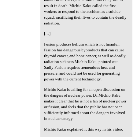
result in death. Michio Kaku called the first
workers to respond to the accident as a suicide
squad, sacrificing their lives to contain the deadly
radiation.
[…]
Fusion produces helium which is not harmful.
Fission has dangerous byproducts that can cause
thyroid cancer, and bone cancer, as well as deadly
radiation sickness Michio Kaku, pointed out.
Sadly Fusion requires tremendous heat and
pressure, and could not be used for generating
power with the current technology.
Michio Kaku is calling for an open discussion on
the dangers of nuclear power. Dr. Michio Kaku
makes it clear that he is not a fan of nuclear power
or fission, and feels that the public has not been
sufficiently informed about the dangers involved
in nuclear energy.
Michio Kaku explained it this way in his video.