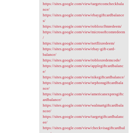
https://sites.google.com/view/targetcomcheckbala
nce/
https://sites.google.com/view/ebaygiftcardbalance
s/
https://sites.google.com/view/robloxc0mredeem/
https://sites.google.com/view/microsoftcomredeem
/
https://sites.google.com/view/netflixredeem/
https://sites.google.com/view/ebay-gift-card-
balance/
https://sites.google.com/view/robloxredemcode/
https://sites.google.com/view/applegiftcardbalanc
e/
https://sites.google.com/view/nikegiftcardbalance/
https://sites.google.com/view/sephoragiftcardbala
nce/
https://sites.google.com/view/americanexpresgiftc
ardbalance/
https://sites.google.com/view/walmartgiftcardbala
ncee/
https://sites.google.com/view/targetgiftcardbalanc
ee/
https://sites.google.com/view/checkvisagiftcardbal