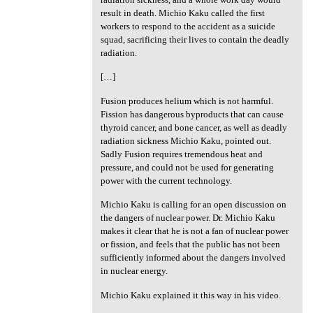
result in death. Michio Kaku called the first
workers to respond to the accident as a suicide
squad, sacrificing their lives to contain the deadly
radiation.
[…]
Fusion produces helium which is not harmful.
Fission has dangerous byproducts that can cause
thyroid cancer, and bone cancer, as well as deadly
radiation sickness Michio Kaku, pointed out.
Sadly Fusion requires tremendous heat and
pressure, and could not be used for generating
power with the current technology.
Michio Kaku is calling for an open discussion on
the dangers of nuclear power. Dr. Michio Kaku
makes it clear that he is not a fan of nuclear power
or fission, and feels that the public has not been
sufficiently informed about the dangers involved
in nuclear energy.
Michio Kaku explained it this way in his video.