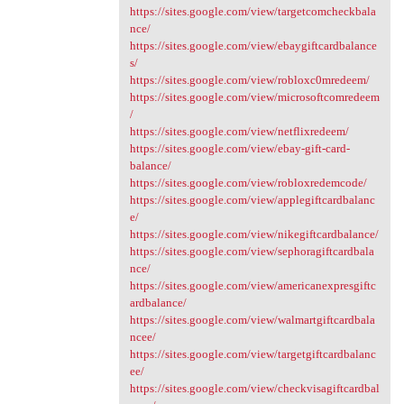
https://sites.google.com/view/targetcomcheckbala
nce/
https://sites.google.com/view/ebaygiftcardbalance
s/
https://sites.google.com/view/robloxc0mredeem/
https://sites.google.com/view/microsoftcomredeem
/
https://sites.google.com/view/netflixredeem/
https://sites.google.com/view/ebay-gift-card-
balance/
https://sites.google.com/view/robloxredemcode/
https://sites.google.com/view/applegiftcardbalanc
e/
https://sites.google.com/view/nikegiftcardbalance/
https://sites.google.com/view/sephoragiftcardbala
nce/
https://sites.google.com/view/americanexpresgiftc
ardbalance/
https://sites.google.com/view/walmartgiftcardbala
ncee/
https://sites.google.com/view/targetgiftcardbalanc
ee/
https://sites.google.com/view/checkvisagiftcardbal