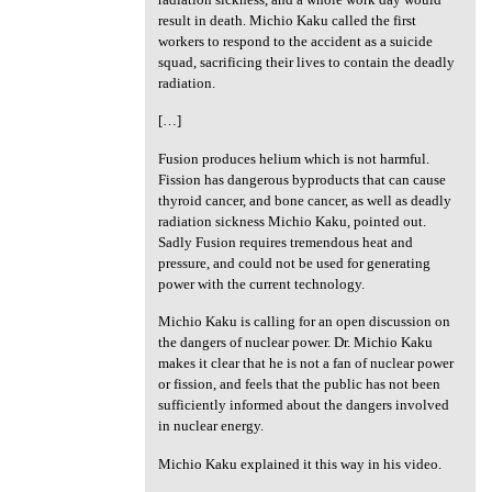
result in death. Michio Kaku called the first
workers to respond to the accident as a suicide
squad, sacrificing their lives to contain the deadly
radiation.
[…]
Fusion produces helium which is not harmful.
Fission has dangerous byproducts that can cause
thyroid cancer, and bone cancer, as well as deadly
radiation sickness Michio Kaku, pointed out.
Sadly Fusion requires tremendous heat and
pressure, and could not be used for generating
power with the current technology.
Michio Kaku is calling for an open discussion on
the dangers of nuclear power. Dr. Michio Kaku
makes it clear that he is not a fan of nuclear power
or fission, and feels that the public has not been
sufficiently informed about the dangers involved
in nuclear energy.
Michio Kaku explained it this way in his video.