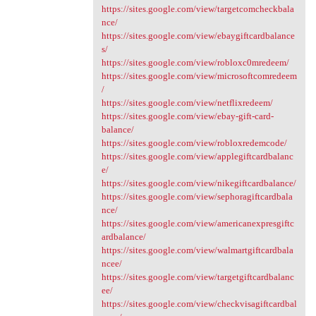
https://sites.google.com/view/targetcomcheckbala
nce/
https://sites.google.com/view/ebaygiftcardbalance
s/
https://sites.google.com/view/robloxc0mredeem/
https://sites.google.com/view/microsoftcomredeem
/
https://sites.google.com/view/netflixredeem/
https://sites.google.com/view/ebay-gift-card-
balance/
https://sites.google.com/view/robloxredemcode/
https://sites.google.com/view/applegiftcardbalanc
e/
https://sites.google.com/view/nikegiftcardbalance/
https://sites.google.com/view/sephoragiftcardbala
nce/
https://sites.google.com/view/americanexpresgiftc
ardbalance/
https://sites.google.com/view/walmartgiftcardbala
ncee/
https://sites.google.com/view/targetgiftcardbalanc
ee/
https://sites.google.com/view/checkvisagiftcardbal