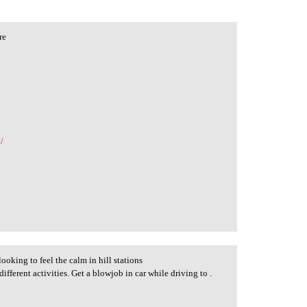
re
/
ooking to feel the calm in hill stations
different activities. Get a blowjob in car while driving to .