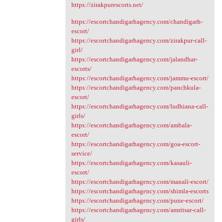
https://zirakpurescorts.net/
https://escortchandigarhagency.com/chandigarh-
escort/
https://escortchandigarhagency.com/zirakpur-call-
girl/
https://escortchandigarhagency.com/jalandhar-
escorts/
https://escortchandigarhagency.com/jammu-escort/
https://escortchandigarhagency.com/panchkula-
escort/
https://escortchandigarhagency.com/ludhiana-call-
girls/
https://escortchandigarhagency.com/ambala-
escort/
https://escortchandigarhagency.com/goa-escort-
service/
https://escortchandigarhagency.com/kasauli-
escort/
https://escortchandigarhagency.com/manali-escort/
https://escortchandigarhagency.com/shimla-escorts
https://escortchandigarhagency.com/pune-escort/
https://escortchandigarhagency.com/amritsar-call-
girls/