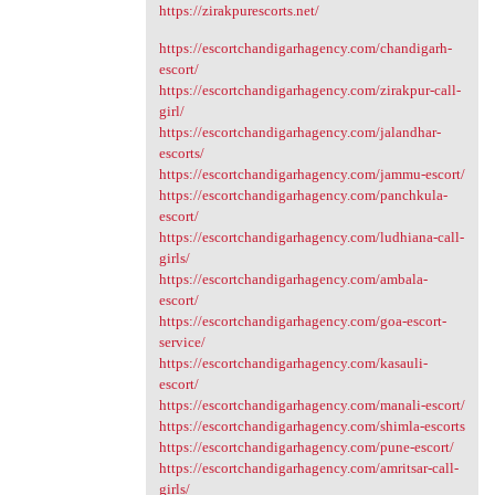
https://zirakpurescorts.net/
https://escortchandigarhagency.com/chandigarh-
escort/
https://escortchandigarhagency.com/zirakpur-call-
girl/
https://escortchandigarhagency.com/jalandhar-
escorts/
https://escortchandigarhagency.com/jammu-escort/
https://escortchandigarhagency.com/panchkula-
escort/
https://escortchandigarhagency.com/ludhiana-call-
girls/
https://escortchandigarhagency.com/ambala-
escort/
https://escortchandigarhagency.com/goa-escort-
service/
https://escortchandigarhagency.com/kasauli-
escort/
https://escortchandigarhagency.com/manali-escort/
https://escortchandigarhagency.com/shimla-escorts
https://escortchandigarhagency.com/pune-escort/
https://escortchandigarhagency.com/amritsar-call-
girls/