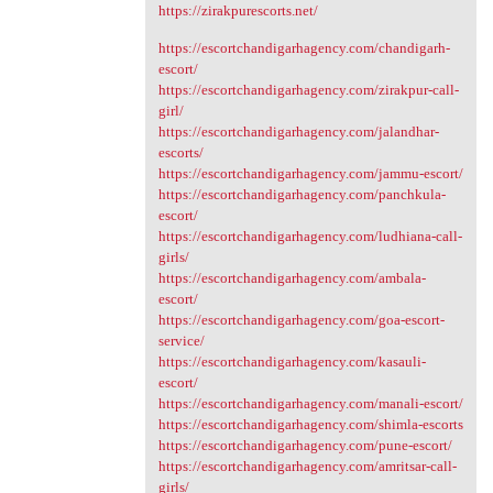
https://zirakpurescorts.net/
https://escortchandigarhagency.com/chandigarh-
escort/
https://escortchandigarhagency.com/zirakpur-call-
girl/
https://escortchandigarhagency.com/jalandhar-
escorts/
https://escortchandigarhagency.com/jammu-escort/
https://escortchandigarhagency.com/panchkula-
escort/
https://escortchandigarhagency.com/ludhiana-call-
girls/
https://escortchandigarhagency.com/ambala-
escort/
https://escortchandigarhagency.com/goa-escort-
service/
https://escortchandigarhagency.com/kasauli-
escort/
https://escortchandigarhagency.com/manali-escort/
https://escortchandigarhagency.com/shimla-escorts
https://escortchandigarhagency.com/pune-escort/
https://escortchandigarhagency.com/amritsar-call-
girls/