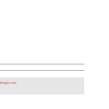
rikingly.com/