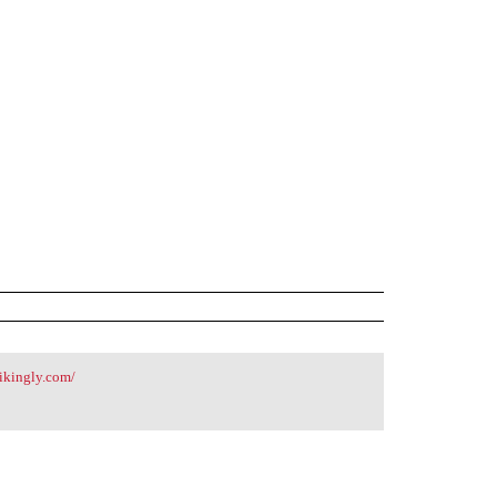
rikingly.com/