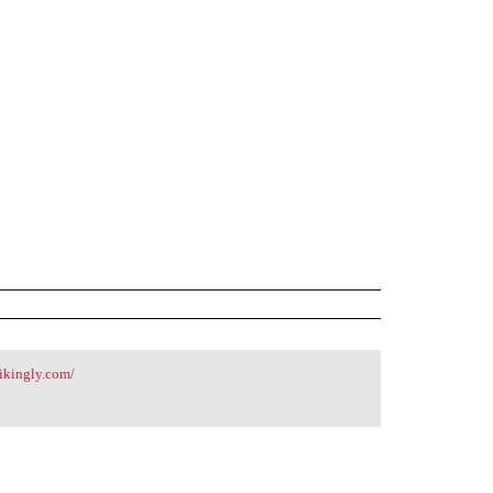
rikingly.com/