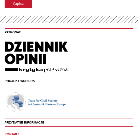
PATRONAT
PROJEKT WSPIERA
PRZYDATNE INFORMACJE
KONTAKT