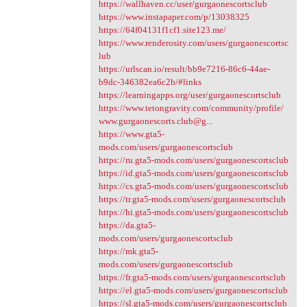
https://wallhaven.cc/user/gurgaonescortsclub
https://www.instapaper.com/p/13038325
https://64f04131f1cf1.site123.me/
https://www.renderosity.com/users/gurgaonescortsc
lub
https://urlscan.io/result/bb9e7216-86c6-44ae-
b9dc-346382ea6c2b/#links
https://learningapps.org/user/gurgaonescortsclub
https://www.tetongravity.com/community/profile/
www.gurgaonescorts.club@g...
https://www.gta5-
mods.com/users/gurgaonescortsclub
https://ru.gta5-mods.com/users/gurgaonescortsclub
https://id.gta5-mods.com/users/gurgaonescortsclub
https://cs.gta5-mods.com/users/gurgaonescortsclub
https://tr.gta5-mods.com/users/gurgaonescortsclub
https://hi.gta5-mods.com/users/gurgaonescortsclub
https://da.gta5-
mods.com/users/gurgaonescortsclub
https://mk.gta5-
mods.com/users/gurgaonescortsclub
https://fr.gta5-mods.com/users/gurgaonescortsclub
https://el.gta5-mods.com/users/gurgaonescortsclub
https://sl.gta5-mods.com/users/gurgaonescortsclub