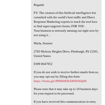
Regards
P.S: The creators of this Artificial intelligence bot
consulted with the world’s best traffic and Direct
Response Marketing experts to teach the tool how
to find super targeted clients, FOR YOU.
Your business is seriously missing out right now by
not using it…
Marla, Sonnier
2783 Hickory Heights Drive, Pittsburgh, PA 15201,
United States.
0399 0647952
If you do not wish to receive further emails from us,
you may opt-out by filling this form:
https://forms.gle/fP8H4MShXMS6XQdJ6
.
Please note that it may take up to 10 business days
for your request to be processed.
If you have received this communication in error,