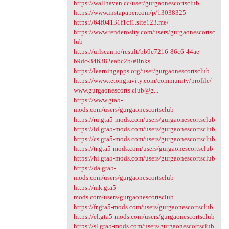
https://wallhaven.cc/user/gurgaonescortsclub
https://www.instapaper.com/p/13038325
https://64f04131f1cf1.site123.me/
https://www.renderosity.com/users/gurgaonescortsc
lub
https://urlscan.io/result/bb9e7216-86c6-44ae-
b9dc-346382ea6c2b/#links
https://learningapps.org/user/gurgaonescortsclub
https://www.tetongravity.com/community/profile/
www.gurgaonescorts.club@g...
https://www.gta5-
mods.com/users/gurgaonescortsclub
https://ru.gta5-mods.com/users/gurgaonescortsclub
https://id.gta5-mods.com/users/gurgaonescortsclub
https://cs.gta5-mods.com/users/gurgaonescortsclub
https://tr.gta5-mods.com/users/gurgaonescortsclub
https://hi.gta5-mods.com/users/gurgaonescortsclub
https://da.gta5-
mods.com/users/gurgaonescortsclub
https://mk.gta5-
mods.com/users/gurgaonescortsclub
https://fr.gta5-mods.com/users/gurgaonescortsclub
https://el.gta5-mods.com/users/gurgaonescortsclub
https://sl.gta5-mods.com/users/gurgaonescortsclub