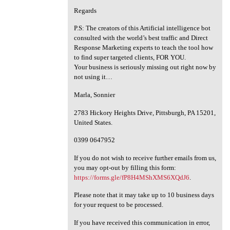
Regards
P.S: The creators of this Artificial intelligence bot
consulted with the world’s best traffic and Direct
Response Marketing experts to teach the tool how
to find super targeted clients, FOR YOU.
Your business is seriously missing out right now by
not using it…
Marla, Sonnier
2783 Hickory Heights Drive, Pittsburgh, PA 15201,
United States.
0399 0647952
If you do not wish to receive further emails from us,
you may opt-out by filling this form:
https://forms.gle/fP8H4MShXMS6XQdJ6
.
Please note that it may take up to 10 business days
for your request to be processed.
If you have received this communication in error,