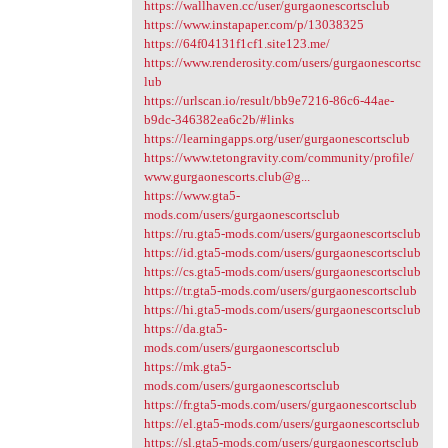
https://wallhaven.cc/user/gurgaonescortsclub
https://www.instapaper.com/p/13038325
https://64f04131f1cf1.site123.me/
https://www.renderosity.com/users/gurgaonescortsc
lub
https://urlscan.io/result/bb9e7216-86c6-44ae-
b9dc-346382ea6c2b/#links
https://learningapps.org/user/gurgaonescortsclub
https://www.tetongravity.com/community/profile/
www.gurgaonescorts.club@g...
https://www.gta5-
mods.com/users/gurgaonescortsclub
https://ru.gta5-mods.com/users/gurgaonescortsclub
https://id.gta5-mods.com/users/gurgaonescortsclub
https://cs.gta5-mods.com/users/gurgaonescortsclub
https://tr.gta5-mods.com/users/gurgaonescortsclub
https://hi.gta5-mods.com/users/gurgaonescortsclub
https://da.gta5-
mods.com/users/gurgaonescortsclub
https://mk.gta5-
mods.com/users/gurgaonescortsclub
https://fr.gta5-mods.com/users/gurgaonescortsclub
https://el.gta5-mods.com/users/gurgaonescortsclub
https://sl.gta5-mods.com/users/gurgaonescortsclub