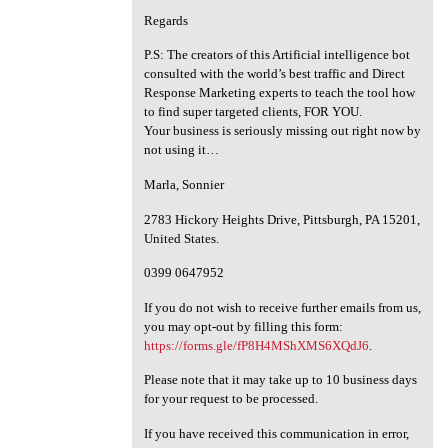
Regards
P.S: The creators of this Artificial intelligence bot
consulted with the world’s best traffic and Direct
Response Marketing experts to teach the tool how
to find super targeted clients, FOR YOU.
Your business is seriously missing out right now by
not using it…
Marla, Sonnier
2783 Hickory Heights Drive, Pittsburgh, PA 15201,
United States.
0399 0647952
If you do not wish to receive further emails from us,
you may opt-out by filling this form:
https://forms.gle/fP8H4MShXMS6XQdJ6
.
Please note that it may take up to 10 business days
for your request to be processed.
If you have received this communication in error,