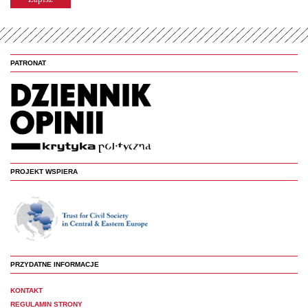
PATRONAT
PROJEKT WSPIERA
PRZYDATNE INFORMACJE
KONTAKT
REGULAMIN STRONY