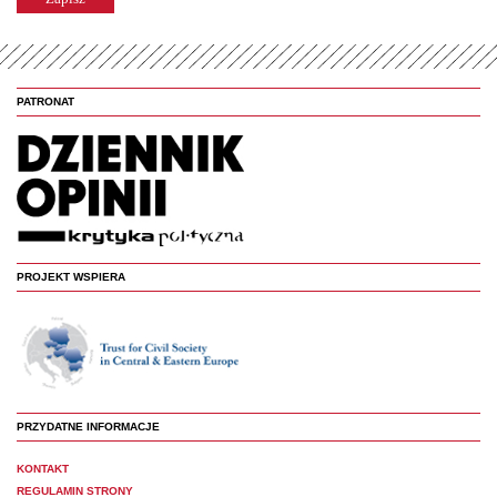
PATRONAT
PROJEKT WSPIERA
PRZYDATNE INFORMACJE
KONTAKT
REGULAMIN STRONY