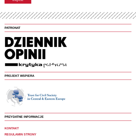
PATRONAT
PROJEKT WSPIERA
PRZYDATNE INFORMACJE
KONTAKT
REGULAMIN STRONY