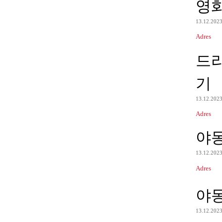
영
13.12.202
Adres
드
기
13.12.202
Adres
야
13.12.202
Adres
야
13.12.202