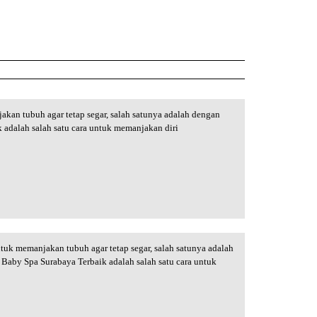
kan tubuh agar tetap segar, salah satunya adalah dengan
k adalah salah satu cara untuk memanjakan diri
ntuk memanjakan tubuh agar tetap segar, salah satunya adalah
 Baby Spa Surabaya Terbaik adalah salah satu cara untuk