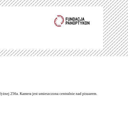
Wyżnej 256a. Kamera jest umieszczona centralnie nad pisuarem.