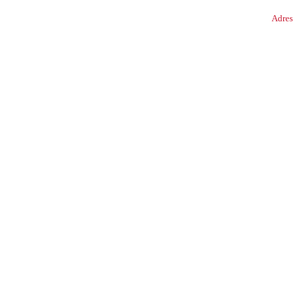
Adres