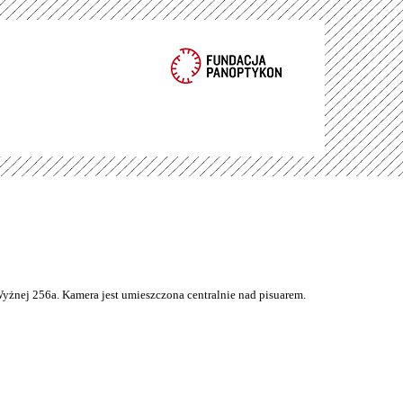
Wyżnej 256a. Kamera jest umieszczona centralnie nad pisuarem.