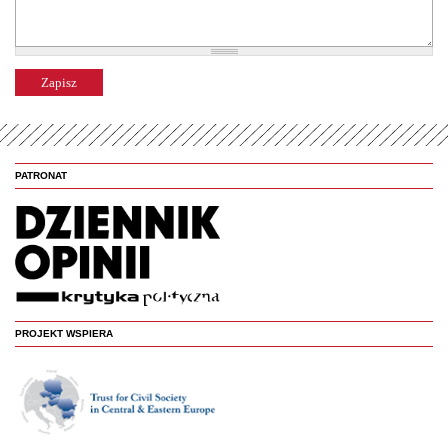
PATRONAT
PROJEKT WSPIERA