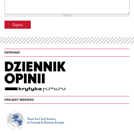
PATRONAT
PROJEKT WSPIERA