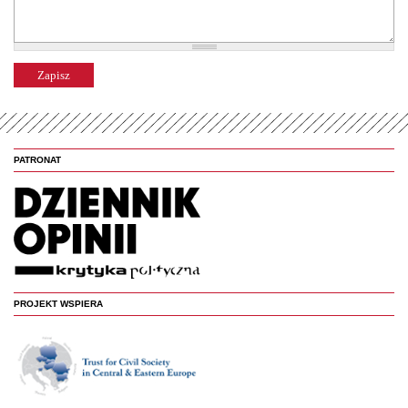
PATRONAT
PROJEKT WSPIERA