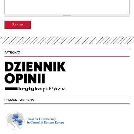
PATRONAT
PROJEKT WSPIERA