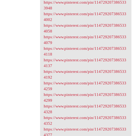
https://www.pinterest.com/pin/114729207386533
3948
https://www.pinterest.com/pin/114729207386533
4002
https://www.pinterest.com/pin/114729207386533
4058
https://www.pinterest.com/pin/114729207386533
4079
https://www.pinterest.com/pin/114729207386533
4118
https://www.pinterest.com/pin/114729207386533
4137
https://www.pinterest.com/pin/114729207386533
4192
https://www.pinterest.com/pin/114729207386533
4259
https://www.pinterest.com/pin/114729207386533
4299
https://www.pinterest.com/pin/114729207386533
4328
https://www.pinterest.com/pin/114729207386533
4352
https://www.pinterest.com/pin/114729207386533
4377