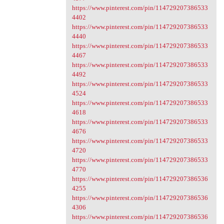
https://www.pinterest.com/pin/114729207386533
4402
https://www.pinterest.com/pin/114729207386533
4440
https://www.pinterest.com/pin/114729207386533
4467
https://www.pinterest.com/pin/114729207386533
4492
https://www.pinterest.com/pin/114729207386533
4524
https://www.pinterest.com/pin/114729207386533
4618
https://www.pinterest.com/pin/114729207386533
4676
https://www.pinterest.com/pin/114729207386533
4720
https://www.pinterest.com/pin/114729207386533
4770
https://www.pinterest.com/pin/114729207386536
4255
https://www.pinterest.com/pin/114729207386536
4306
https://www.pinterest.com/pin/114729207386536