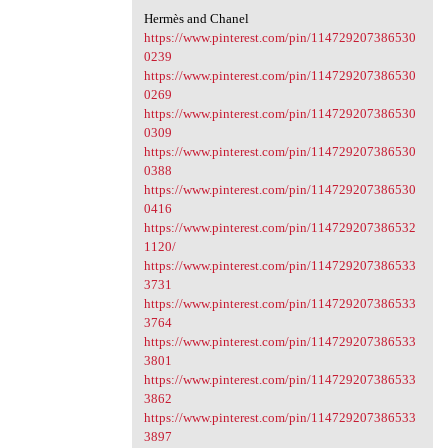
Hermès and Chanel
https://www.pinterest.com/pin/114729207386530
0239
https://www.pinterest.com/pin/114729207386530
0269
https://www.pinterest.com/pin/114729207386530
0309
https://www.pinterest.com/pin/114729207386530
0388
https://www.pinterest.com/pin/114729207386530
0416
https://www.pinterest.com/pin/114729207386532
1120/
https://www.pinterest.com/pin/114729207386533
3731
https://www.pinterest.com/pin/114729207386533
3764
https://www.pinterest.com/pin/114729207386533
3801
https://www.pinterest.com/pin/114729207386533
3862
https://www.pinterest.com/pin/114729207386533
3897