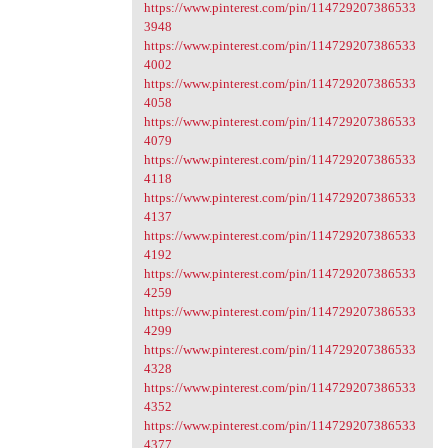
https://www.pinterest.com/pin/114729207386533
3948
https://www.pinterest.com/pin/114729207386533
4002
https://www.pinterest.com/pin/114729207386533
4058
https://www.pinterest.com/pin/114729207386533
4079
https://www.pinterest.com/pin/114729207386533
4118
https://www.pinterest.com/pin/114729207386533
4137
https://www.pinterest.com/pin/114729207386533
4192
https://www.pinterest.com/pin/114729207386533
4259
https://www.pinterest.com/pin/114729207386533
4299
https://www.pinterest.com/pin/114729207386533
4328
https://www.pinterest.com/pin/114729207386533
4352
https://www.pinterest.com/pin/114729207386533
4377