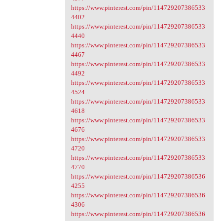
https://www.pinterest.com/pin/114729207386533
4402
https://www.pinterest.com/pin/114729207386533
4440
https://www.pinterest.com/pin/114729207386533
4467
https://www.pinterest.com/pin/114729207386533
4492
https://www.pinterest.com/pin/114729207386533
4524
https://www.pinterest.com/pin/114729207386533
4618
https://www.pinterest.com/pin/114729207386533
4676
https://www.pinterest.com/pin/114729207386533
4720
https://www.pinterest.com/pin/114729207386533
4770
https://www.pinterest.com/pin/114729207386536
4255
https://www.pinterest.com/pin/114729207386536
4306
https://www.pinterest.com/pin/114729207386536