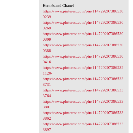
Hermès and Chanel
https://www.pinterest.com/pin/114729207386530
0239
https://www.pinterest.com/pin/114729207386530
0269
https://www.pinterest.com/pin/114729207386530
0309
https://www.pinterest.com/pin/114729207386530
0388
https://www.pinterest.com/pin/114729207386530
0416
https://www.pinterest.com/pin/114729207386532
1120/
https://www.pinterest.com/pin/114729207386533
3731
https://www.pinterest.com/pin/114729207386533
3764
https://www.pinterest.com/pin/114729207386533
3801
https://www.pinterest.com/pin/114729207386533
3862
https://www.pinterest.com/pin/114729207386533
3897