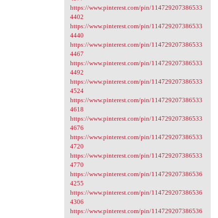
https://www.pinterest.com/pin/114729207386533
4402
https://www.pinterest.com/pin/114729207386533
4440
https://www.pinterest.com/pin/114729207386533
4467
https://www.pinterest.com/pin/114729207386533
4492
https://www.pinterest.com/pin/114729207386533
4524
https://www.pinterest.com/pin/114729207386533
4618
https://www.pinterest.com/pin/114729207386533
4676
https://www.pinterest.com/pin/114729207386533
4720
https://www.pinterest.com/pin/114729207386533
4770
https://www.pinterest.com/pin/114729207386536
4255
https://www.pinterest.com/pin/114729207386536
4306
https://www.pinterest.com/pin/114729207386536