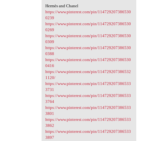
Hermès and Chanel
https://www.pinterest.com/pin/114729207386530
0239
https://www.pinterest.com/pin/114729207386530
0269
https://www.pinterest.com/pin/114729207386530
0309
https://www.pinterest.com/pin/114729207386530
0388
https://www.pinterest.com/pin/114729207386530
0416
https://www.pinterest.com/pin/114729207386532
1120/
https://www.pinterest.com/pin/114729207386533
3731
https://www.pinterest.com/pin/114729207386533
3764
https://www.pinterest.com/pin/114729207386533
3801
https://www.pinterest.com/pin/114729207386533
3862
https://www.pinterest.com/pin/114729207386533
3897