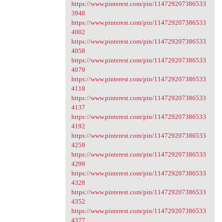
https://www.pinterest.com/pin/114729207386533
3948
https://www.pinterest.com/pin/114729207386533
4002
https://www.pinterest.com/pin/114729207386533
4058
https://www.pinterest.com/pin/114729207386533
4079
https://www.pinterest.com/pin/114729207386533
4118
https://www.pinterest.com/pin/114729207386533
4137
https://www.pinterest.com/pin/114729207386533
4192
https://www.pinterest.com/pin/114729207386533
4259
https://www.pinterest.com/pin/114729207386533
4299
https://www.pinterest.com/pin/114729207386533
4328
https://www.pinterest.com/pin/114729207386533
4352
https://www.pinterest.com/pin/114729207386533
4377