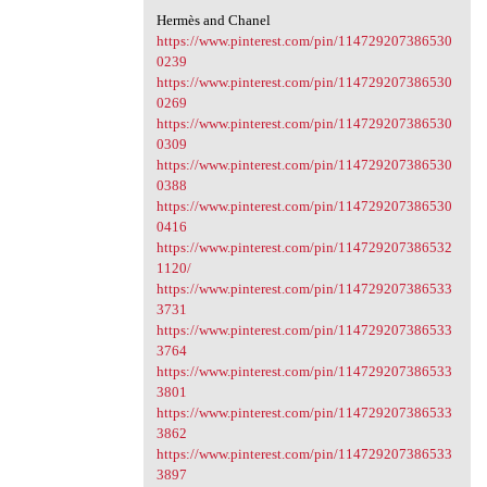
Hermès and Chanel
https://www.pinterest.com/pin/114729207386530
0239
https://www.pinterest.com/pin/114729207386530
0269
https://www.pinterest.com/pin/114729207386530
0309
https://www.pinterest.com/pin/114729207386530
0388
https://www.pinterest.com/pin/114729207386530
0416
https://www.pinterest.com/pin/114729207386532
1120/
https://www.pinterest.com/pin/114729207386533
3731
https://www.pinterest.com/pin/114729207386533
3764
https://www.pinterest.com/pin/114729207386533
3801
https://www.pinterest.com/pin/114729207386533
3862
https://www.pinterest.com/pin/114729207386533
3897