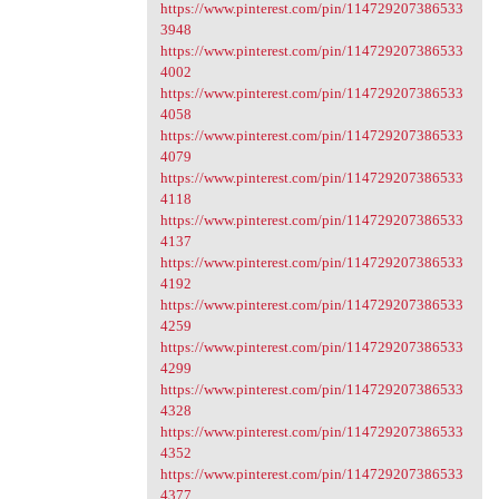
https://www.pinterest.com/pin/114729207386533
3948
https://www.pinterest.com/pin/114729207386533
4002
https://www.pinterest.com/pin/114729207386533
4058
https://www.pinterest.com/pin/114729207386533
4079
https://www.pinterest.com/pin/114729207386533
4118
https://www.pinterest.com/pin/114729207386533
4137
https://www.pinterest.com/pin/114729207386533
4192
https://www.pinterest.com/pin/114729207386533
4259
https://www.pinterest.com/pin/114729207386533
4299
https://www.pinterest.com/pin/114729207386533
4328
https://www.pinterest.com/pin/114729207386533
4352
https://www.pinterest.com/pin/114729207386533
4377