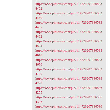
https://www.pinterest.com/pin/114729207386533
4402
https://www.pinterest.com/pin/114729207386533
4440
https://www.pinterest.com/pin/114729207386533
4467
https://www.pinterest.com/pin/114729207386533
4492
https://www.pinterest.com/pin/114729207386533
4524
https://www.pinterest.com/pin/114729207386533
4618
https://www.pinterest.com/pin/114729207386533
4676
https://www.pinterest.com/pin/114729207386533
4720
https://www.pinterest.com/pin/114729207386533
4770
https://www.pinterest.com/pin/114729207386536
4255
https://www.pinterest.com/pin/114729207386536
4306
https://www.pinterest.com/pin/114729207386536