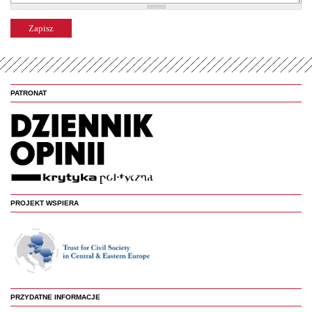
PATRONAT
PROJEKT WSPIERA
PRZYDATNE INFORMACJE