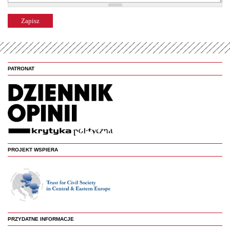
PATRONAT
PROJEKT WSPIERA
PRZYDATNE INFORMACJE