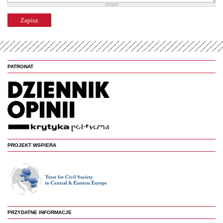
PATRONAT
PROJEKT WSPIERA
PRZYDATNE INFORMACJE