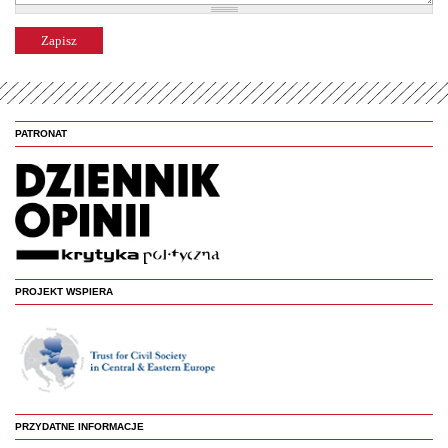
PATRONAT
PROJEKT WSPIERA
PRZYDATNE INFORMACJE