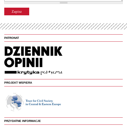
PATRONAT
PROJEKT WSPIERA
PRZYDATNE INFORMACJE