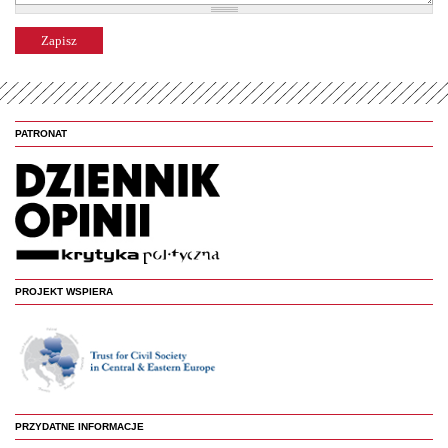
PATRONAT
PROJEKT WSPIERA
PRZYDATNE INFORMACJE