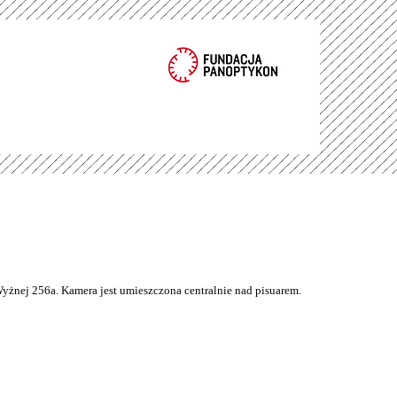
Wyżnej 256a. Kamera jest umieszczona centralnie nad pisuarem.