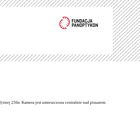
Wyżnej 256a. Kamera jest umieszczona centralnie nad pisuarem.