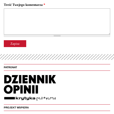
Treść Twojego komentarza
*
PATRONAT
PROJEKT WSPIERA