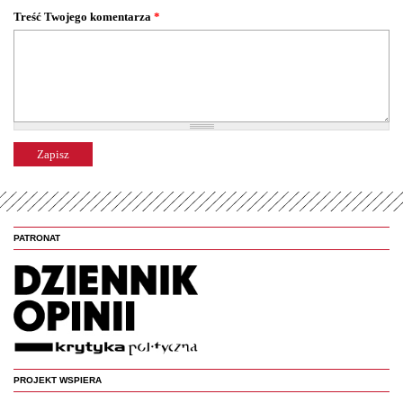
Treść Twojego komentarza
*
PATRONAT
PROJEKT WSPIERA