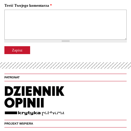
Treść Twojego komentarza
*
PATRONAT
PROJEKT WSPIERA