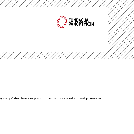
Wyżnej 256a. Kamera jest umieszczona centralnie nad pisuarem.