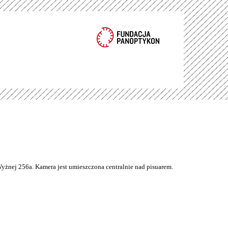
Wyżnej 256a. Kamera jest umieszczona centralnie nad pisuarem.